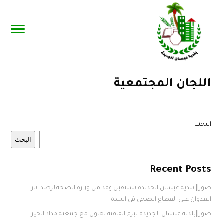
اللجان المجتمعية
البحث
البحث
Recent Posts
صور|| بلدية عبسان الجديدة تستقبل وفد من وزارة الصحة لرصد آثار
العدوان على القطاع الصحي في البلدة
صور||بلدية عبسان الجديدة تبرم اتفاقية تعاون مع جمعية مداد الخير